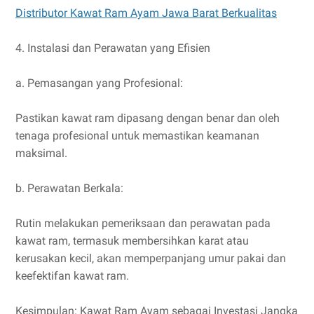
Distributor Kawat Ram Ayam Jawa Barat Berkualitas
4. Instalasi dan Perawatan yang Efisien
a. Pemasangan yang Profesional:
Pastikan kawat ram dipasang dengan benar dan oleh
tenaga profesional untuk memastikan keamanan
maksimal.
b. Perawatan Berkala:
Rutin melakukan pemeriksaan dan perawatan pada
kawat ram, termasuk membersihkan karat atau
kerusakan kecil, akan memperpanjang umur pakai dan
keefektifan kawat ram.
Kesimpulan: Kawat Ram Ayam sebagai Investasi Jangka