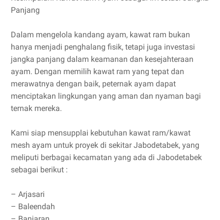
Panjang
Dalam mengelola kandang ayam, kawat ram bukan
hanya menjadi penghalang fisik, tetapi juga investasi
jangka panjang dalam keamanan dan kesejahteraan
ayam. Dengan memilih kawat ram yang tepat dan
merawatnya dengan baik, peternak ayam dapat
menciptakan lingkungan yang aman dan nyaman bagi
ternak mereka.
Kami siap mensupplai kebutuhan kawat ram/kawat
mesh ayam untuk proyek di sekitar Jabodetabek, yang
meliputi berbagai kecamatan yang ada di Jabodetabek
sebagai berikut :
– Arjasari
– Baleendah
– Banjaran