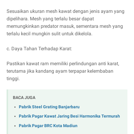
Sesuaikan ukuran mesh kawat dengan jenis ayam yang
dipelihara. Mesh yang terlalu besar dapat
memungkinkan predator masuk, sementara mesh yang
terlalu kecil mungkin sulit untuk dikelola.
c. Daya Tahan Terhadap Karat:
Pastikan kawat ram memiliki perlindungan anti karat,
terutama jika kandang ayam terpapar kelembaban
tinggi.
BACA JUGA
Pabrik Steel Grating Banjarbaru
Pabrik Pagar Kawat Jaring Besi Harmonika Termurah
Pabrik Pagar BRC Kota Madiun