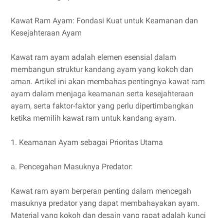
Kawat Ram Ayam: Fondasi Kuat untuk Keamanan dan
Kesejahteraan Ayam
Kawat ram ayam adalah elemen esensial dalam
membangun struktur kandang ayam yang kokoh dan
aman. Artikel ini akan membahas pentingnya kawat ram
ayam dalam menjaga keamanan serta kesejahteraan
ayam, serta faktor-faktor yang perlu dipertimbangkan
ketika memilih kawat ram untuk kandang ayam.
1. Keamanan Ayam sebagai Prioritas Utama
a. Pencegahan Masuknya Predator:
Kawat ram ayam berperan penting dalam mencegah
masuknya predator yang dapat membahayakan ayam.
Material yang kokoh dan desain yang rapat adalah kunci