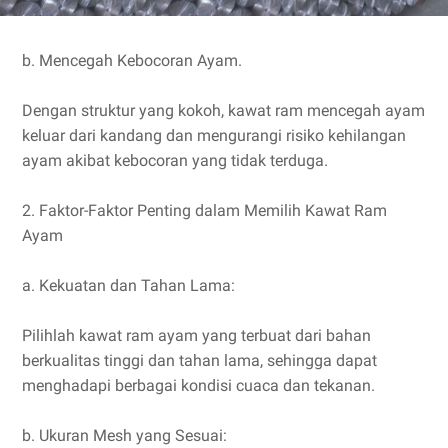
b. Mencegah Kebocoran Ayam.
Dengan struktur yang kokoh, kawat ram mencegah ayam
keluar dari kandang dan mengurangi risiko kehilangan
ayam akibat kebocoran yang tidak terduga.
2. Faktor-Faktor Penting dalam Memilih Kawat Ram
Ayam
a. Kekuatan dan Tahan Lama:
Pilihlah kawat ram ayam yang terbuat dari bahan
berkualitas tinggi dan tahan lama, sehingga dapat
menghadapi berbagai kondisi cuaca dan tekanan.
b. Ukuran Mesh yang Sesuai: