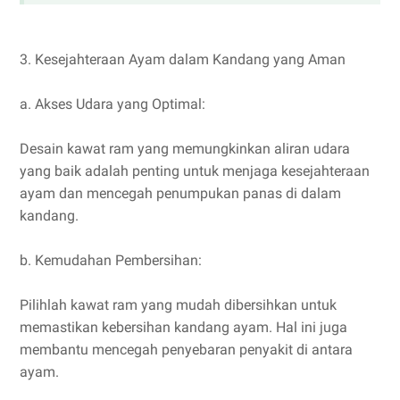
3. Kesejahteraan Ayam dalam Kandang yang Aman
a. Akses Udara yang Optimal:
Desain kawat ram yang memungkinkan aliran udara
yang baik adalah penting untuk menjaga kesejahteraan
ayam dan mencegah penumpukan panas di dalam
kandang.
b. Kemudahan Pembersihan:
Pilihlah kawat ram yang mudah dibersihkan untuk
memastikan kebersihan kandang ayam. Hal ini juga
membantu mencegah penyebaran penyakit di antara
ayam.