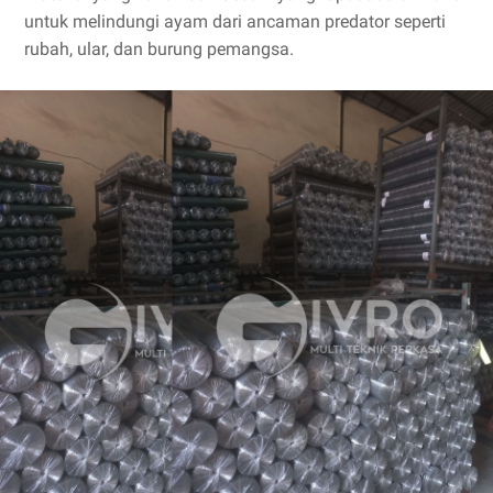
untuk melindungi ayam dari ancaman predator seperti
rubah, ular, dan burung pemangsa.