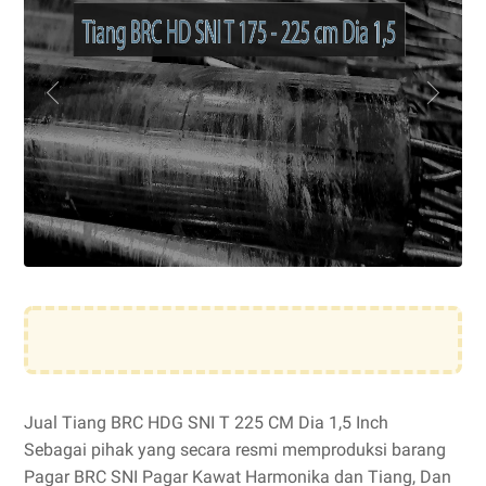
Jual Tiang BRC HDG SNI T 225 CM Dia 1,5 Inch
Sebagai pihak yang secara resmi memproduksi barang
Pagar BRC SNI Pagar Kawat Harmonika dan Tiang, Dan