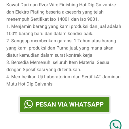
Kawat Duri dan Rzor Wire Finishing Hot Dip Galvanize
dan Elektro Plating beserta aksesoris yang telah
menempuh Sertifikat Iso 14001 dan Iso 9001.
1. Menjamin barang yang kami produksi dan jual adalah
100% barang baru dan dalam kondisi baik.
2. Sanggup memberikan garansi 1 Tahun atas barang
yang kami produksi dan Purna jual, yang mana akan
diatur kemudian dalam surat kontrak kerja.
3. Bersedia Memenuhi seluruh Item Material Sesuai
dengan Spesifikasi yang di tentukan.
4. Memberikan Uji Laboratorium dan SertifikAT Jaminan
Mutu Hot Dip Galvanis.
PESAN VIA WHATSAPP