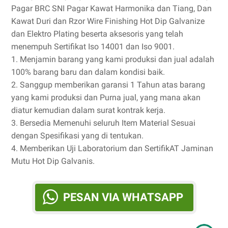
Pagar BRC SNI Pagar Kawat Harmonika dan Tiang, Dan
Kawat Duri dan Rzor Wire Finishing Hot Dip Galvanize
dan Elektro Plating beserta aksesoris yang telah
menempuh Sertifikat Iso 14001 dan Iso 9001.
1. Menjamin barang yang kami produksi dan jual adalah
100% barang baru dan dalam kondisi baik.
2. Sanggup memberikan garansi 1 Tahun atas barang
yang kami produksi dan Purna jual, yang mana akan
diatur kemudian dalam surat kontrak kerja.
3. Bersedia Memenuhi seluruh Item Material Sesuai
dengan Spesifikasi yang di tentukan.
4. Memberikan Uji Laboratorium dan SertifikAT Jaminan
Mutu Hot Dip Galvanis.
PESAN VIA WHATSAPP