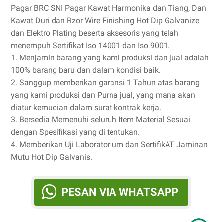
Pagar BRC SNI Pagar Kawat Harmonika dan Tiang, Dan
Kawat Duri dan Rzor Wire Finishing Hot Dip Galvanize
dan Elektro Plating beserta aksesoris yang telah
menempuh Sertifikat Iso 14001 dan Iso 9001.
1. Menjamin barang yang kami produksi dan jual adalah
100% barang baru dan dalam kondisi baik.
2. Sanggup memberikan garansi 1 Tahun atas barang
yang kami produksi dan Purna jual, yang mana akan
diatur kemudian dalam surat kontrak kerja.
3. Bersedia Memenuhi seluruh Item Material Sesuai
dengan Spesifikasi yang di tentukan.
4. Memberikan Uji Laboratorium dan SertifikAT Jaminan
Mutu Hot Dip Galvanis.
PESAN VIA WHATSAPP